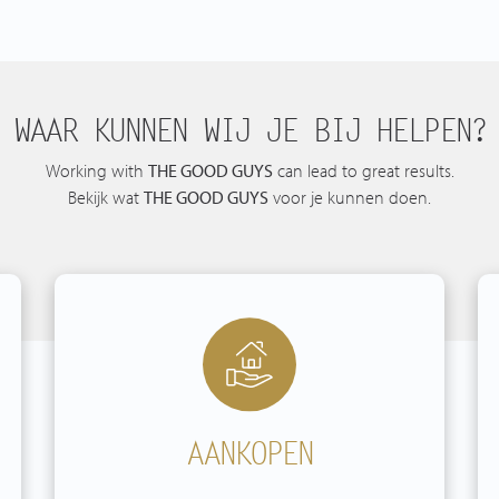
WAAR KUNNEN WIJ JE BIJ HELPEN?
Working with
THE GOOD GUYS
can lead to great results.
Bekijk wat
THE GOOD GUYS
voor je kunnen doen.
AANKOPEN