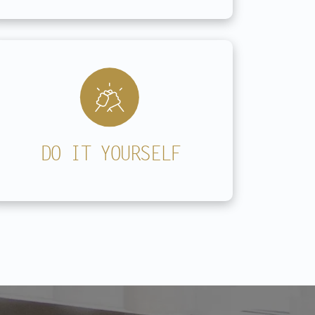
DO IT YOURSELF