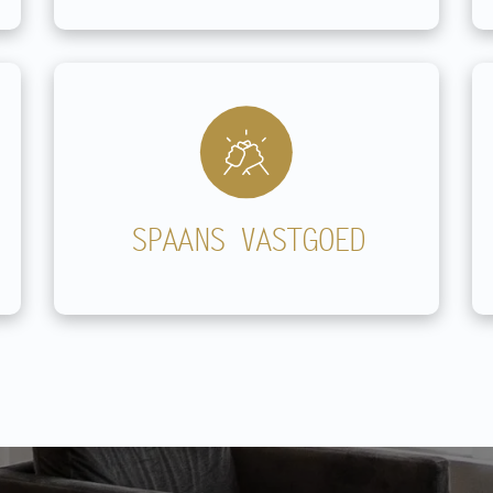
SPAANS VASTGOED