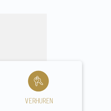
VERHUREN