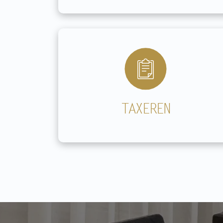
TAXEREN