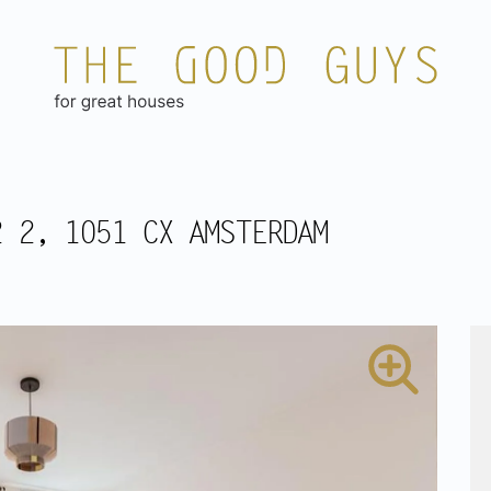
2 2, 1051 CX AMSTERDAM