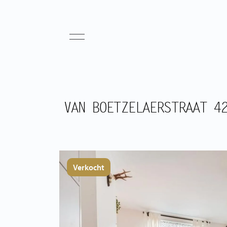
VAN BOETZELAERSTRAAT 4
Verkocht