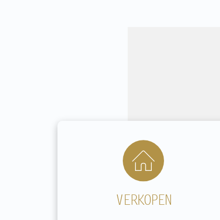
VERKOPEN