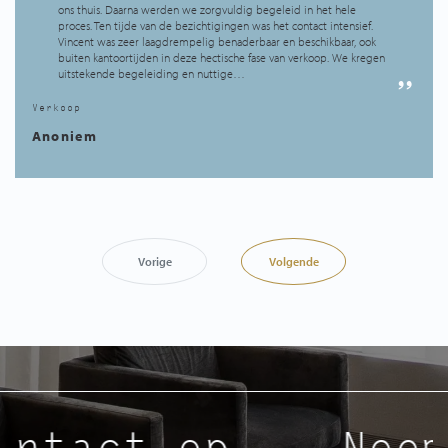
ons thuis. Daarna werden we zorgvuldig begeleid in het hele
proces. Ten tijde van de bezichtigingen was het contact intensief.
Vincent was zeer laagdrempelig benaderbaar en beschikbaar, ook
buiten kantoortijden in deze hectische fase van verkoop. We kregen
uitstekende begeleiding en nuttige…
Verkoop
Anoniem
Vorige
Volgende