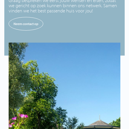
Graag bespreken we eerst jouw wensen en eisen, zodat
we gericht op zoek kunnen binnen ons netwerk. Samen
vinden we het best passende huis voor jou!
Neem contact op