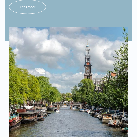
Lees meer