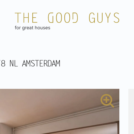
78 NL AMSTERDAM