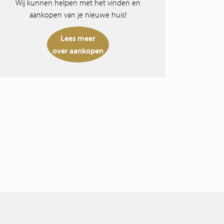
Wij kunnen helpen met het vinden en
aankopen van je nieuwe huis!
Lees meer
over aankopen