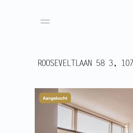
ROOSEVELTLAAN 58 3, 10
Aangekocht