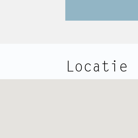
Locatie