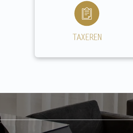
TAXEREN