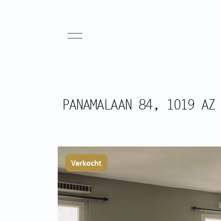
PANAMALAAN 84, 1019 AZ
Verkocht