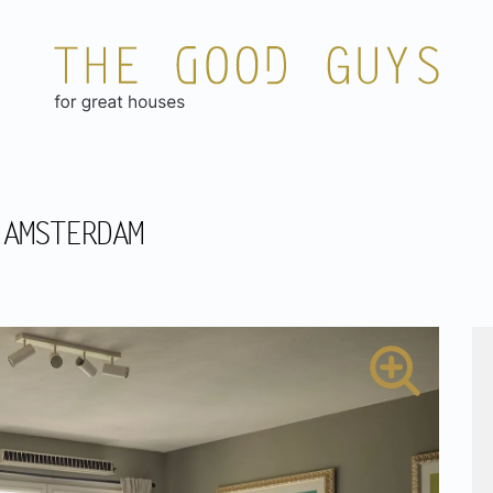
 AMSTERDAM