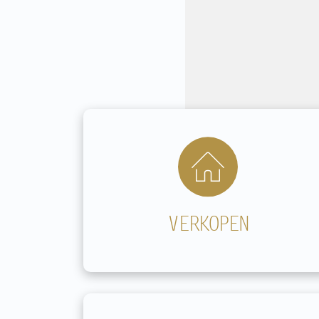
Contact
VERKOPEN