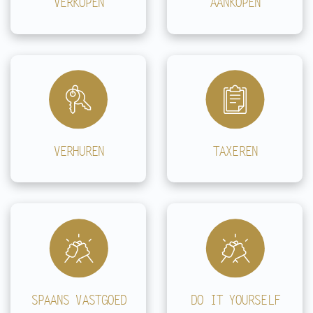
VERKOPEN
AANKOPEN
VERHUREN
TAXEREN
SPAANS VASTGOED
DO IT YOURSELF