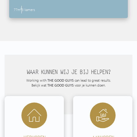
77m²
3 kamers
WAAR KUNNEN WIJ JE BIJ HELPEN?
Working with
THE GOOD GUYS
can lead to great results.
Bekijk wat
THE GOOD GUYS
voor je kunnen doen.