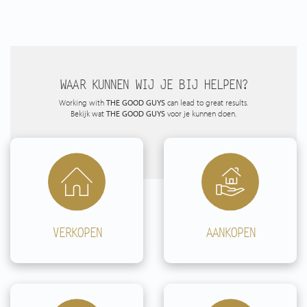
WAAR KUNNEN WIJ JE BIJ HELPEN?
Working with
THE GOOD GUYS
can lead to great results.
Bekijk wat
THE GOOD GUYS
voor je kunnen doen.
VERKOPEN
AANKOPEN