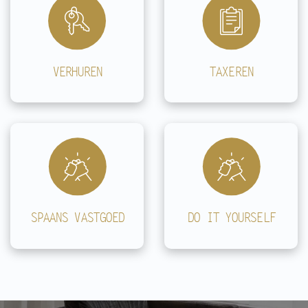
VERHUREN
TAXEREN
SPAANS VASTGOED
DO IT YOURSELF