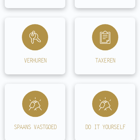
VERHUREN
TAXEREN
SPAANS VASTGOED
DO IT YOURSELF