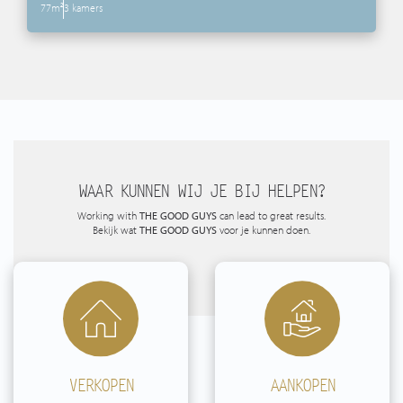
77m²
3 kamers
WAAR KUNNEN WIJ JE BIJ HELPEN?
Working with
THE GOOD GUYS
can lead to great results.
Bekijk wat
THE GOOD GUYS
voor je kunnen doen.
VERKOPEN
AANKOPEN