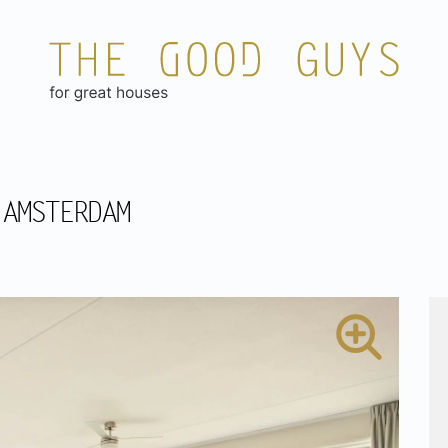
 AMSTERDAM