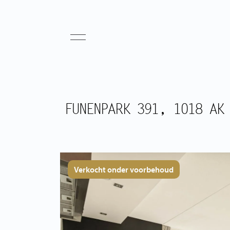
FUNENPARK 391, 1018 AK
Verkocht onder voorbehoud