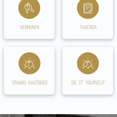
VERHUREN
TAXEREN
SPAANS VASTGOED
DO IT YOURSELF