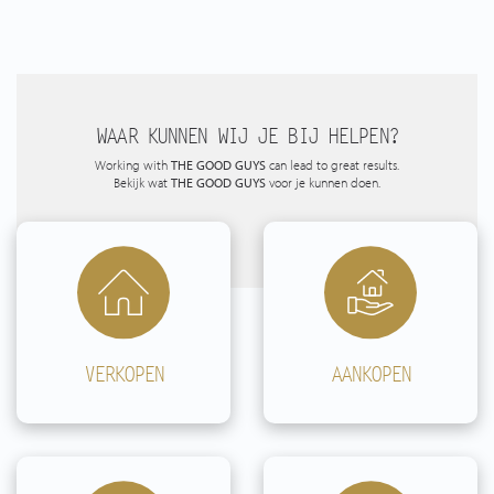
WAAR KUNNEN WIJ JE BIJ HELPEN?
Working with
THE GOOD GUYS
can lead to great results.
Bekijk wat
THE GOOD GUYS
voor je kunnen doen.
VERKOPEN
AANKOPEN