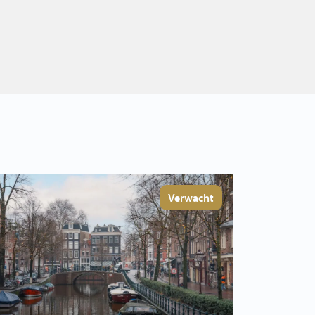
Verwacht