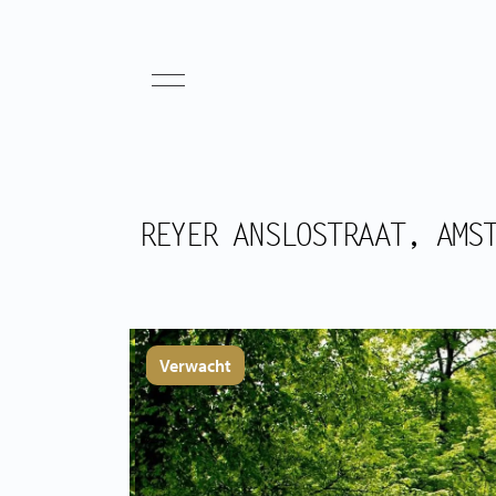
REYER ANSLOSTRAAT, AMS
Verwacht