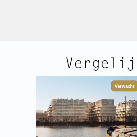
Vergelij
Verwacht