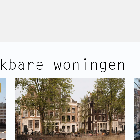
kbare woningen