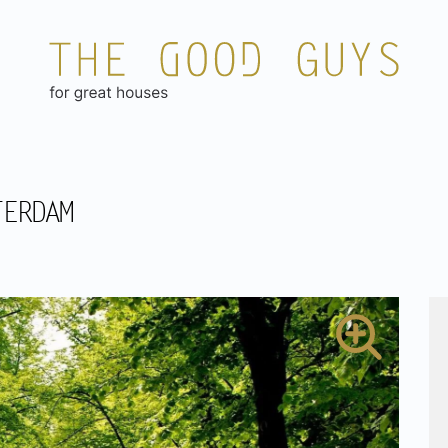
TERDAM