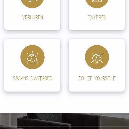
VERHUREN
TAXEREN
SPAANS VASTGOED
DO IT YOURSELF