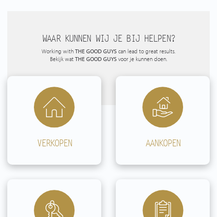
WAAR KUNNEN WIJ JE BIJ HELPEN?
Working with
THE GOOD GUYS
can lead to great results.
Bekijk wat
THE GOOD GUYS
voor je kunnen doen.
VERKOPEN
AANKOPEN