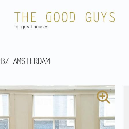
 BZ AMSTERDAM