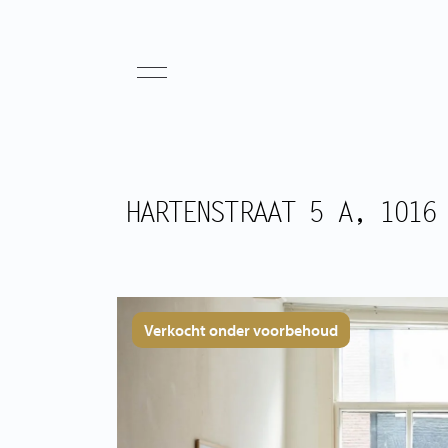
HARTENSTRAAT 5 A, 1016
Verkocht onder voorbehoud