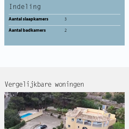
Indeling
Aantal slaapkamers
3
Aantal badkamers
2
Vergelijkbare woningen