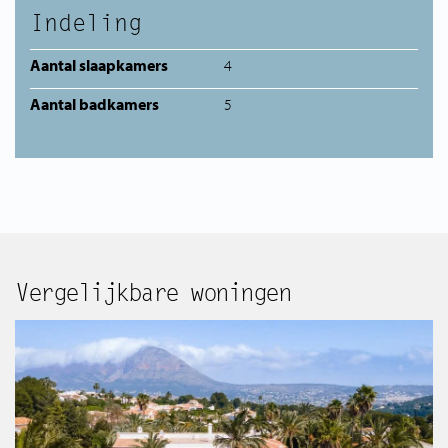
Indeling
Aantal slaapkamers
4
Aantal badkamers
5
Vergelijkbare woningen